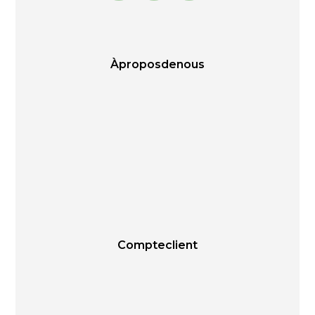
À propos de nous
Compte client