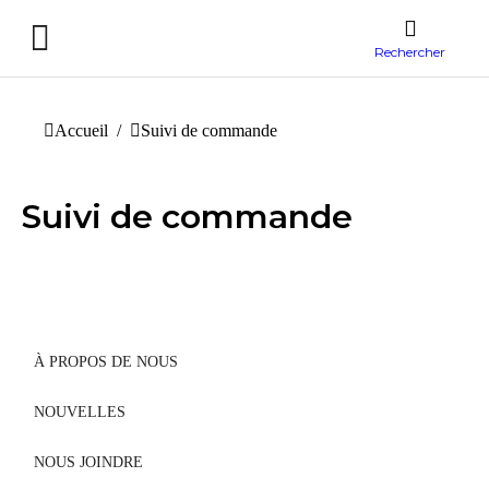
Rechercher
Vous êtes ici :
Accueil
Suivi de commande
Suivi de commande
À PROPOS DE NOUS
NOUVELLES
NOUS JOINDRE