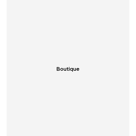
Boutique