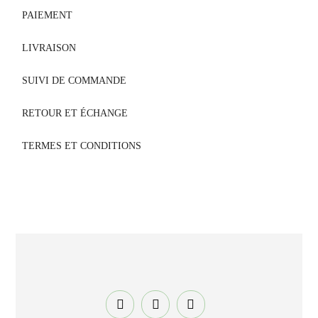
PAIEMENT
LIVRAISON
SUIVI DE COMMANDE
RETOUR ET ÉCHANGE
TERMES ET CONDITIONS